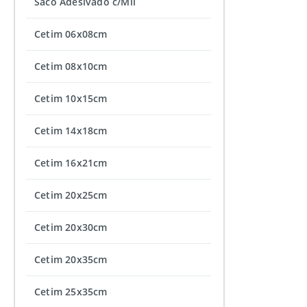
Saco Adesivado c/Mil
Cetim 06x08cm
Cetim 08x10cm
Cetim 10x15cm
Cetim 14x18cm
Cetim 16x21cm
Cetim 20x25cm
Cetim 20x30cm
Cetim 20x35cm
Cetim 25x35cm