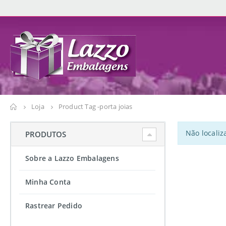
Loja
Product Tag -
porta joias
Não locali
PRODUTOS
Sobre a Lazzo Embalagens
Minha Conta
Rastrear Pedido