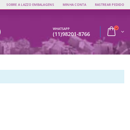
SOBRE A LAZZO EMBALAGENS
MINHA CONTA
RASTREAR PEDIDO
WHATSAPP
(11)98201-8766