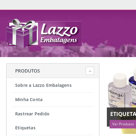
PRODUTOS
Sobre a Lazzo Embalagens
Minha Conta
ETIQUET
Rastrear Pedido
Ver Produtos
Etiquetas