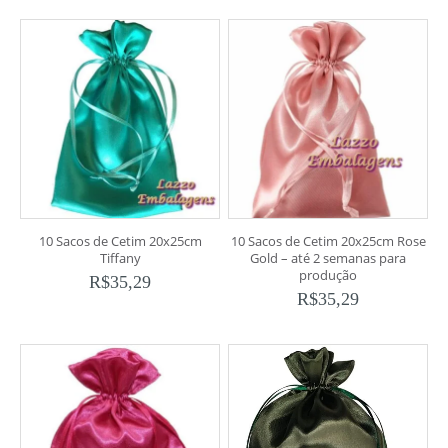
10 Sacos de Cetim 20x25cm
10 Sacos de Cetim 20x25cm Rose
Tiffany
Gold – até 2 semanas para
produção
R$
35,29
R$
35,29