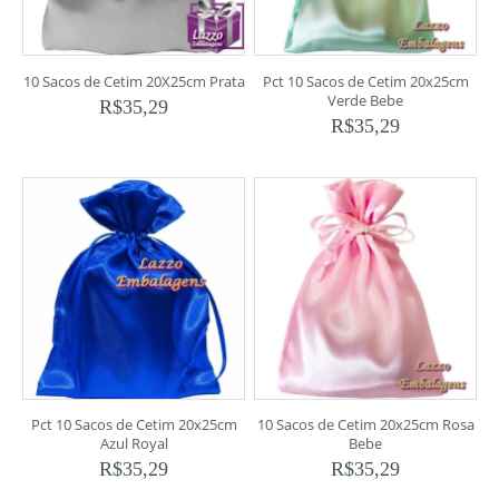
10 Sacos de Cetim 20X25cm Prata
Pct 10 Sacos de Cetim 20x25cm
Verde Bebe
R$
35,29
R$
35,29
Pct 10 Sacos de Cetim 20x25cm
10 Sacos de Cetim 20x25cm Rosa
Azul Royal
Bebe
R$
35,29
R$
35,29