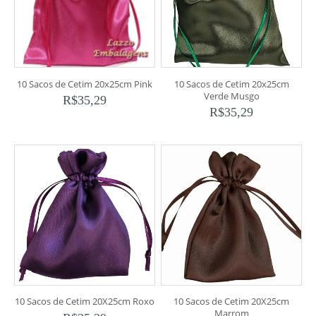
10 Sacos de Cetim 20x25cm Pink
10 Sacos de Cetim 20x25cm
Verde Musgo
R$
35,29
R$
35,29
10 Sacos de Cetim 20X25cm Roxo
10 Sacos de Cetim 20X25cm
Marrom