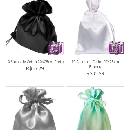
10 Sacos de Cetim 20X25cm Preto
10 Sacos de Cetim 20X25cm
Branco
R$
35,29
R$
35,29