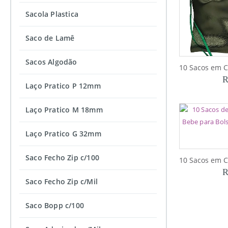
Sacola Plastica
Saco de Lamê
Sacos Algodão
R
Laço Pratico P 12mm
Laço Pratico M 18mm
Laço Pratico G 32mm
Saco Fecho Zip c/100
R
Saco Fecho Zip c/Mil
Saco Bopp c/100