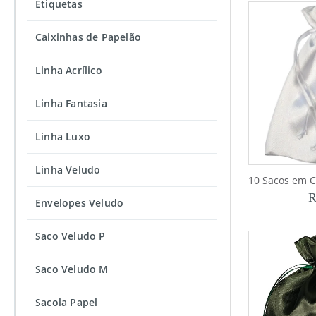
Etiquetas
Caixinhas de Papelão
Linha Acrílico
Linha Fantasia
Linha Luxo
Linha Veludo
R
Envelopes Veludo
Saco Veludo P
Saco Veludo M
Sacola Papel