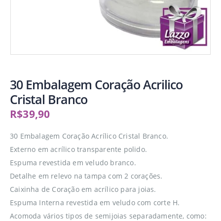
30 Embalagem Coração Acrilico
Cristal Branco
R$
39,90
30 Embalagem Coração Acrílico Cristal Branco.
Externo em acrílico transparente polido.
Espuma revestida em veludo branco.
Detalhe em relevo na tampa com 2 corações.
Caixinha de Coração em acrílico para joias.
Espuma Interna revestida em veludo com corte H.
Acomoda vários tipos de semijoias separadamente, como: