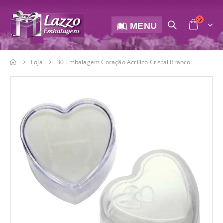
MENU
Loja
30 Embalagem Coração Acrilico Cristal Branco