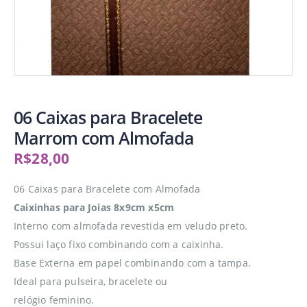
06 Caixas para Bracelete
Marrom com Almofada
R$
28,00
06 Caixas para Bracelete com Almofada
Caixinhas para Joias 8x9cm x5cm
Interno com almofada revestida em veludo preto.
Possui laço fixo combinando com a caixinha.
Base Externa em papel combinando com a tampa.
Ideal para pulseira, bracelete ou
relógio feminino.