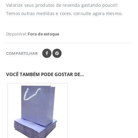
Valorize seus produtos de revenda gastando pouco!!
Temos outras medidas e cores, consulte agora mesmo.
Disponível:
Fora de estoque
COMPARTILHAR
VOCÊ TAMBÉM PODE GOSTAR DE…