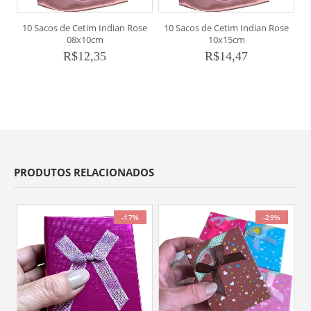
10 Sacos de Cetim Indian Rose
10 Sacos de Cetim Indian Rose
08x10cm
10x15cm
R$
12,35
R$
14,47
PRODUTOS RELACIONADOS
-17%
-29%