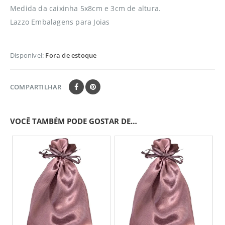
Medida da caixinha 5x8cm e 3cm de altura.
Lazzo Embalagens para Joias
Disponível:
Fora de estoque
COMPARTILHAR
VOCÊ TAMBÉM PODE GOSTAR DE…