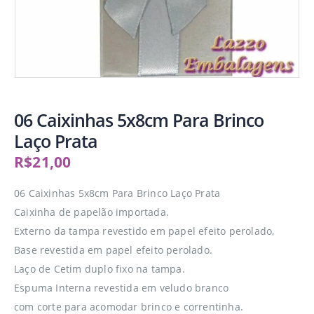
06 Caixinhas 5x8cm Para Brinco
Laço Prata
R$
21,00
06 Caixinhas 5x8cm Para Brinco Laço Prata
Caixinha de papelão importada.
Externo da tampa revestido em papel efeito perolado,
Base revestida em papel efeito perolado.
Laço de Cetim duplo fixo na tampa.
Espuma Interna revestida em veludo branco
com corte para acomodar brinco e correntinha.