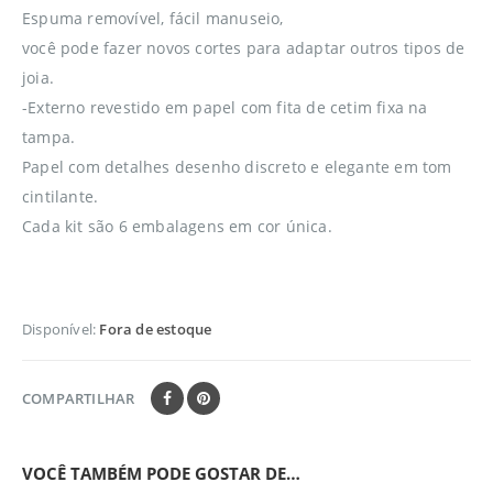
Espuma removível, fácil manuseio,
você pode fazer novos cortes para adaptar outros tipos de
joia.
-Externo revestido em papel com fita de cetim fixa na
tampa.
Papel com detalhes desenho discreto e elegante em tom
cintilante.
Cada kit são 6 embalagens em cor única.
Disponível:
Fora de estoque
COMPARTILHAR
VOCÊ TAMBÉM PODE GOSTAR DE…