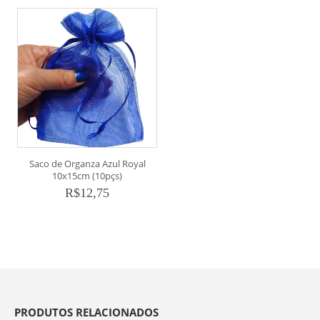
Saco de Organza Azul Royal
10x15cm (10pçs)
R$
12,75
PRODUTOS RELACIONADOS