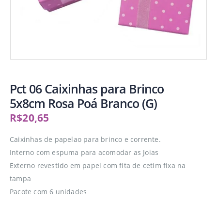
Pct 06 Caixinhas para Brinco
5x8cm Rosa Poá Branco (G)
R$
20,65
Caixinhas de papelao para brinco e corrente.
Interno com espuma para acomodar as Joias
Externo revestido em papel com fita de cetim fixa na
tampa
Pacote com 6 unidades