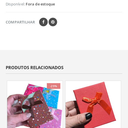
Disponível:
Fora de estoque
COMPARTILHAR
PRODUTOS RELACIONADOS
-29%