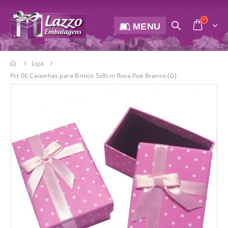
MENU
Loja
Pct 06 Caixinhas para Brinco 5x8cm Rosa Poá Branco (G)