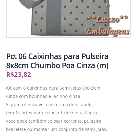
Pct 06 Caixinhas para Pulseira
8x8cm Chumbo Poa Cinza (m)
R$
23,82
Kit com 6 Caixinhas para Semi Joias 8x8x3cm
Cinza com bolinhas e lacinho cinza
Espuma removível com ótima densidade,
tem 2 cortes para colocar brinco ou alianças,
voce pode também colocar corrente, pulseira,
bracelete ou montar um conjunto de semi joias.