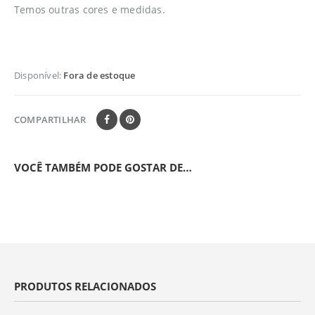
Temos outras cores e medidas.
Disponível:
Fora de estoque
COMPARTILHAR
VOCÊ TAMBÉM PODE GOSTAR DE…
PRODUTOS RELACIONADOS