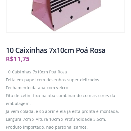
10 Caixinhas 7x10cm Poá Rosa
R$
11,75
10 Caixinhas 7x10cm Poá Rosa
Feita em papel com desenhos super delicados.
Fechamento da aba com velcro.
Fita de cetim fixa na aba combinando com as cores da
embalagem.
Ja vem colada, é so abrir e ela ja está pronta e montada.
Largura 7cm x Altura 10cm x Profundidade 3,5cm.
Produto importado, nao personalizamos.