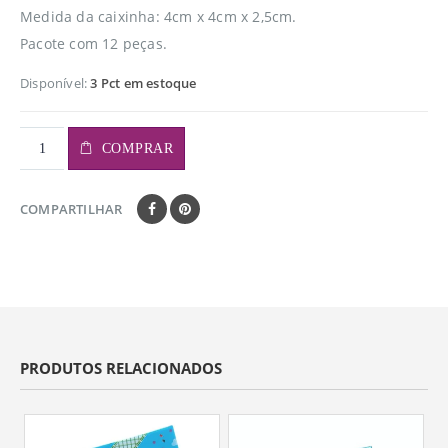
Medida da caixinha: 4cm x 4cm x 2,5cm.
Pacote com 12 peças.
Disponível:
3 Pct em estoque
COMPRAR
COMPARTILHAR
PRODUTOS RELACIONADOS