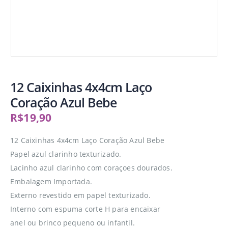
12 Caixinhas 4x4cm Laço
Coração Azul Bebe
R$
19,90
12 Caixinhas 4x4cm Laço Coração Azul Bebe
Papel azul clarinho texturizado.
Lacinho azul clarinho com coraçoes dourados.
Embalagem Importada.
Externo revestido em papel texturizado.
Interno com espuma corte H para encaixar
anel ou brinco pequeno ou infantil.