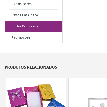
Expositores
Irmãs Em Cristo
Linha Completa
Promoçoes
PRODUTOS RELACIONADOS