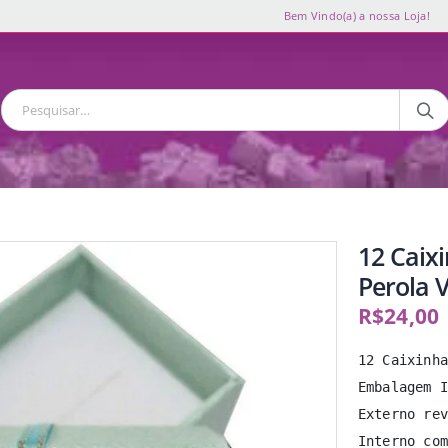
Bem Vindo(a) a nossa Loja!
12 Caix
Perola 
R$
24,00
12 Caixinha
Embalagem I
Externo rev
Interno com