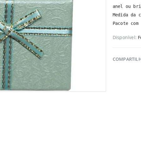
anel ou bri
Medida da c
Pacote com 
Disponível:
F
COMPARTIL