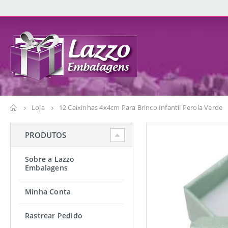
Loja
12 Caixinhas 4x4cm Para Brinco Infantil Perola Verde
PRODUTOS
Sobre a Lazzo
Embalagens
Minha Conta
Rastrear Pedido