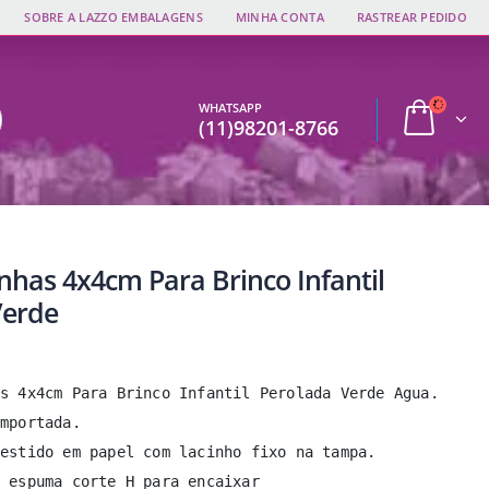
SOBRE A LAZZO EMBALAGENS
MINHA CONTA
RASTREAR PEDIDO
WHATSAPP
(11)98201-8766
inhas 4x4cm Para Brinco Infantil
Verde
s 4x4cm Para Brinco Infantil Perolada Verde Agua.

mportada.

estido em papel com lacinho fixo na tampa.

 espuma corte H para encaixar
