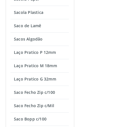
Sacola Plastica
Saco de Lamê
Sacos Algodão
Laço Pratico P 12mm
Laço Pratico M 18mm
Laço Pratico G 32mm
Saco Fecho Zip c/100
Saco Fecho Zip c/Mil
Saco Bopp c/100