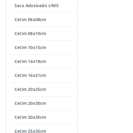
Saco Adesivado c/Mil
Cetim 06x08cm
Cetim 08x10cm
Cetim 10x15cm
Cetim 14x18cm
Cetim 16x21cm
Cetim 20x25cm
Cetim 20x30cm
Cetim 20x35cm
Cetim 25x35cm