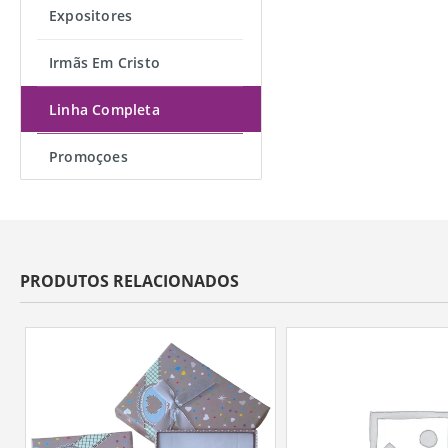
Expositores
Irmãs Em Cristo
Linha Completa
Promoçoes
PRODUTOS RELACIONADOS