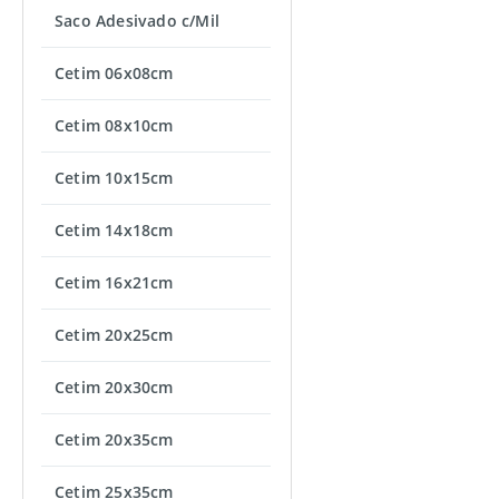
Saco Adesivado c/Mil
Cetim 06x08cm
Cetim 08x10cm
Cetim 10x15cm
Cetim 14x18cm
Cetim 16x21cm
Cetim 20x25cm
Cetim 20x30cm
Cetim 20x35cm
Cetim 25x35cm