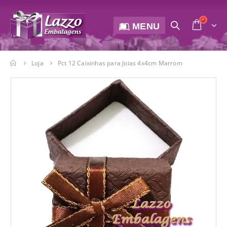
MENU
Loja
Pct 12 Caixinhas para Joias 4x4cm Marrom