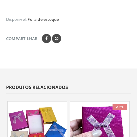
Disponível:
Fora de estoque
COMPARTILHAR
PRODUTOS RELACIONADOS
-17%