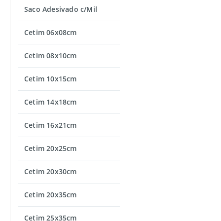
Saco Adesivado c/Mil
Cetim 06x08cm
Cetim 08x10cm
Cetim 10x15cm
Cetim 14x18cm
Cetim 16x21cm
Cetim 20x25cm
Cetim 20x30cm
Cetim 20x35cm
Cetim 25x35cm