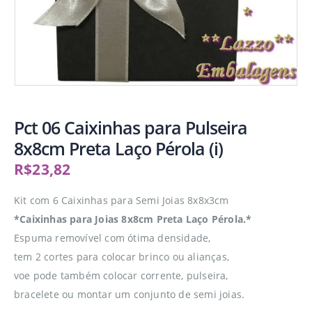
Pct 06 Caixinhas para Pulseira
8x8cm Preta Laço Pérola (i)
R$
23,82
Kit com 6 Caixinhas para Semi Joias 8x8x3cm
*Caixinhas para Joias 8x8cm Preta Laço Pérola.*
Espuma removível com ótima densidade,
tem 2 cortes para colocar brinco ou alianças,
voe pode também colocar corrente, pulseira,
bracelete ou montar um conjunto de semi joias.