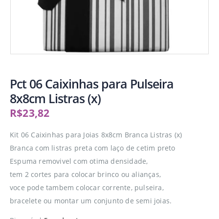
Pct 06 Caixinhas para Pulseira
8x8cm Listras (x)
R$
23,82
Kit 06 Caixinhas para Joias 8x8cm Branca Listras (x)
Branca com listras preta com laço de cetim preto
Espuma removivel com otima densidade,
tem 2 cortes para colocar brinco ou alianças,
voce pode tambem colocar corrente, pulseira,
bracelete ou montar um conjunto de semi joias.