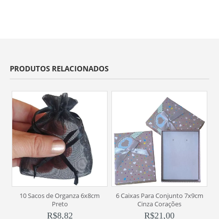
PRODUTOS RELACIONADOS
10 Sacos de Organza 6x8cm
6 Caixas Para Conjunto 7x9cm
Preto
Cinza Corações
R$
8,82
R$
21,00