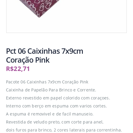
Pct 06 Caixinhas 7x9cm
Coração Pink
R$
22,71
Pacote 06 Caixinhas 7x9cm Coração Pink
Caixinha de Papelão Para Brinco e Corrente.
Externo revestido em papel colorido com coraçoes.
Interno com berço em espuma com varios cortes.
A espuma é removivel e de facil manuseio.
Revestida de veludo preto, com corte para anel,
dois furos para brinco, 2 cores laterais para correntinha.