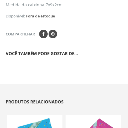
Medida da caixinha 7x9x2cm
Disponível:
Fora de estoque
COMPARTILHAR
VOCÊ TAMBÉM PODE GOSTAR DE…
PRODUTOS RELACIONADOS