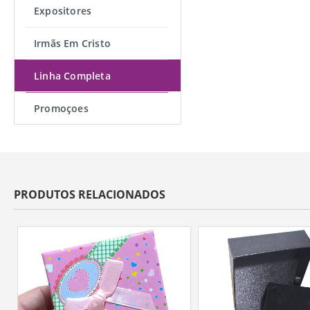
Expositores
Irmãs Em Cristo
Linha Completa
Promoçoes
PRODUTOS RELACIONADOS