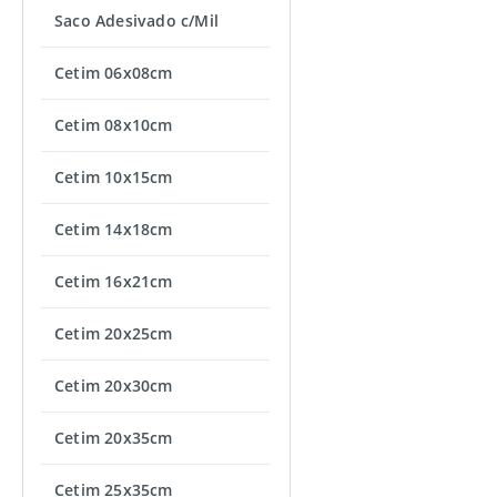
Saco Adesivado c/Mil
Cetim 06x08cm
Cetim 08x10cm
Cetim 10x15cm
Cetim 14x18cm
Cetim 16x21cm
Cetim 20x25cm
Cetim 20x30cm
Cetim 20x35cm
Cetim 25x35cm