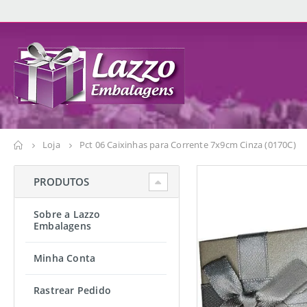
Loja
Pct 06 Caixinhas para Corrente 7x9cm Cinza (0170C)
PRODUTOS
Sobre a Lazzo
Embalagens
Minha Conta
Rastrear Pedido