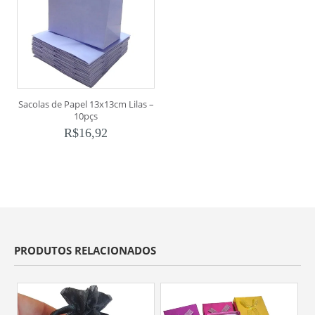
Sacolas de Papel 13x13cm Lilas –
10pçs
R$
16,92
PRODUTOS RELACIONADOS