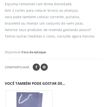
Espuma removível com ótima densidade,
tem 2 cortes para colocar brinco ou alianças,
voce pode também colocar corrente, pulseira,
bracelete ou montar um conjunto de semi joias.
Valorize seus produtos de revenda gastando pouco!!
Temos outras medidas e cores, consulte agora mesmo.
Disponível:
Fora de estoque
COMPARTILHAR
VOCÊ TAMBÉM PODE GOSTAR DE…