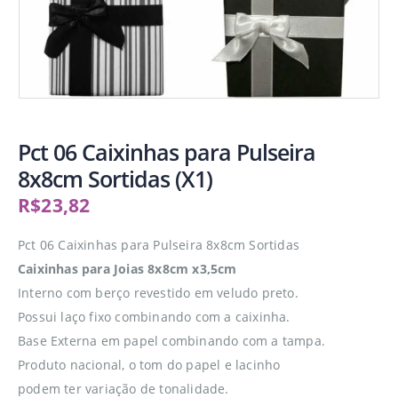
Pct 06 Caixinhas para Pulseira
8x8cm Sortidas (X1)
R$
23,82
Pct 06 Caixinhas para Pulseira 8x8cm Sortidas
Caixinhas para Joias 8x8cm x3,5cm
Interno com berço revestido em veludo preto.
Possui laço fixo combinando com a caixinha.
Base Externa em papel combinando com a tampa.
Produto nacional, o tom do papel e lacinho
podem ter variação de tonalidade.