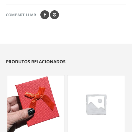
COMPARTILHAR
PRODUTOS RELACIONADOS