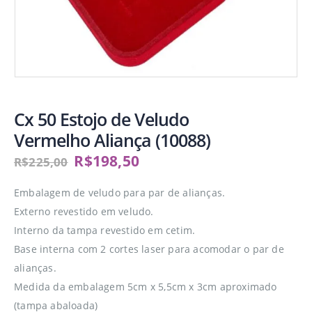
Cx 50 Estojo de Veludo
Vermelho Aliança (10088)
R$
198,50
R$
225,00
Embalagem de veludo para par de alianças.
Externo revestido em veludo.
Interno da tampa revestido em cetim.
Base interna com 2 cortes laser para acomodar o par de
alianças.
Medida da embalagem 5cm x 5,5cm x 3cm aproximado
(tampa abaloada)