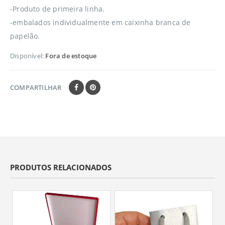
-Produto de primeira linha.
-embalados individualmente em caixinha branca de
papelão.
Disponível:
Fora de estoque
COMPARTILHAR
PRODUTOS RELACIONADOS