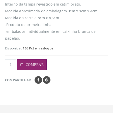
Interno da tampa revestido em cetim preto.
Medida aproximada da embalagem 9cm x 9cm x 4cm
Medida da cartela 8cm x 8,5cm
-Produto de primeira linha.
-embalados individualmente em caixinha branca de
papelão.
Disponível:
165 Pct em estoque
COMPRAR
COMPARTILHAR