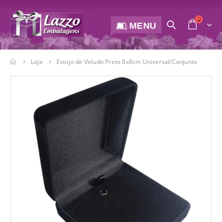
MENU
Loja
Estojo de Veludo Preto 8x8cm Universal/Conjunto