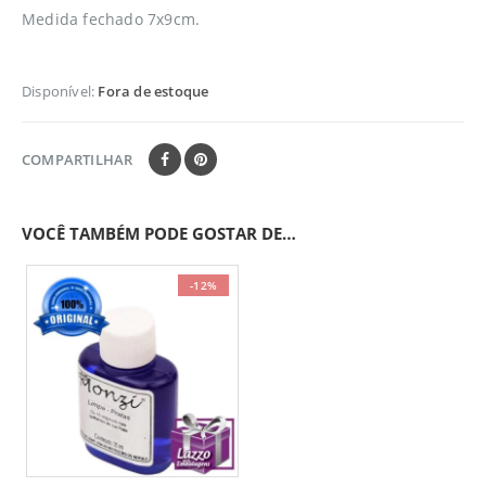
Medida fechado 7x9cm.
Disponível:
Fora de estoque
COMPARTILHAR
VOCÊ TAMBÉM PODE GOSTAR DE…
-12%