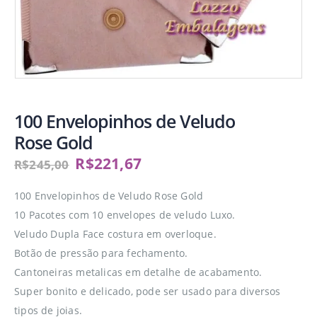
100 Envelopinhos de Veludo
Rose Gold
R$
221,67
R$
245,00
100 Envelopinhos de Veludo Rose Gold
10 Pacotes com 10 envelopes de veludo Luxo.
Veludo Dupla Face costura em overloque.
Botão de pressão para fechamento.
Cantoneiras metalicas em detalhe de acabamento.
Super bonito e delicado, pode ser usado para diversos
tipos de joias.