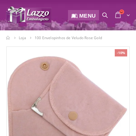
MENU
Loja
100 Envelopinhos de Veludo Rose Gold
-10%