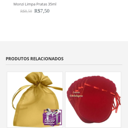
Monzi Limpa Pratas 35ml
R$
7,50
R$
8,50
PRODUTOS RELACIONADOS