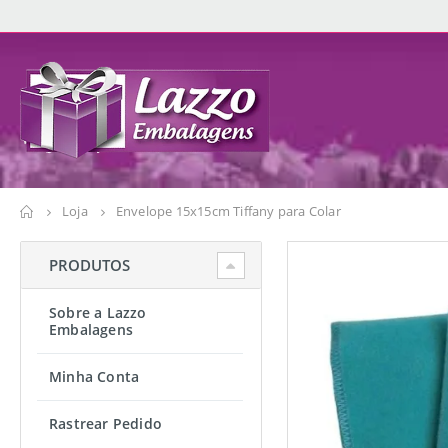
Loja
Envelope 15x15cm Tiffany para Colar
PRODUTOS
Sobre a Lazzo
Embalagens
Minha Conta
Rastrear Pedido