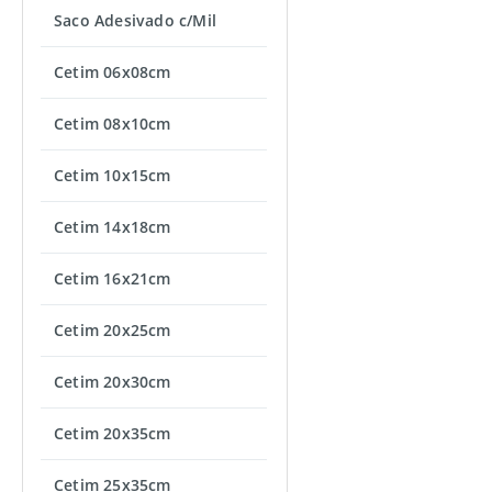
Saco Adesivado c/Mil
Cetim 06x08cm
Cetim 08x10cm
Cetim 10x15cm
Cetim 14x18cm
Cetim 16x21cm
Cetim 20x25cm
Cetim 20x30cm
Cetim 20x35cm
Cetim 25x35cm