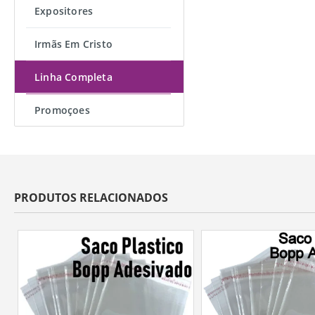
Expositores
Irmãs Em Cristo
Linha Completa
Promoçoes
PRODUTOS RELACIONADOS