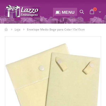
MENU
Loja
Envelope Medio Bege para Colar 15x15cm