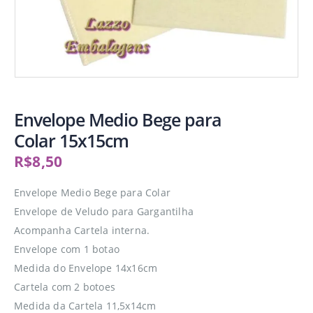
Envelope Medio Bege para
Colar 15x15cm
R$
8,50
Envelope Medio Bege para Colar
Envelope de Veludo para Gargantilha
Acompanha Cartela interna.
Envelope com 1 botao
Medida do Envelope 14x16cm
Cartela com 2 botoes
Medida da Cartela 11,5x14cm