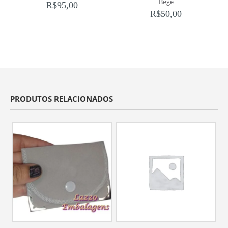
Bege
R$
95,00
R$
50,00
PRODUTOS RELACIONADOS