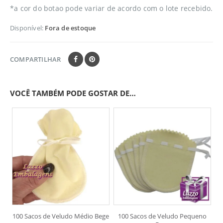
*a cor do botao pode variar de acordo com o lote recebido.
Disponível:
Fora de estoque
COMPARTILHAR
VOCÊ TAMBÉM PODE GOSTAR DE…
100 Sacos de Veludo Médio Bege
100 Sacos de Veludo Pequeno