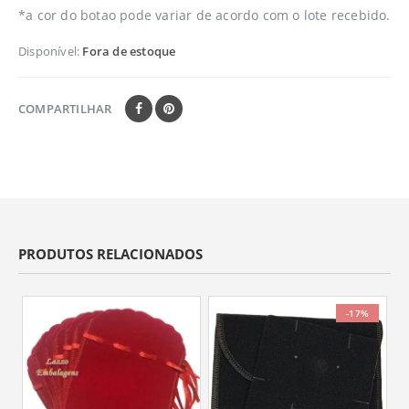
*a cor do botao pode variar de acordo com o lote recebido.
Disponível:
Fora de estoque
COMPARTILHAR
PRODUTOS RELACIONADOS
-17%