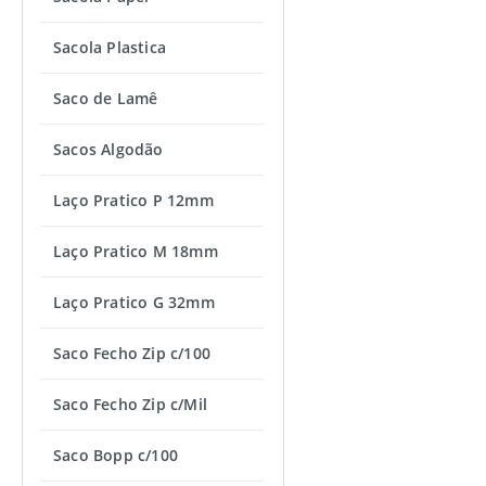
Sacola Plastica
Saco de Lamê
Sacos Algodão
Laço Pratico P 12mm
Laço Pratico M 18mm
Laço Pratico G 32mm
Saco Fecho Zip c/100
Saco Fecho Zip c/Mil
Saco Bopp c/100