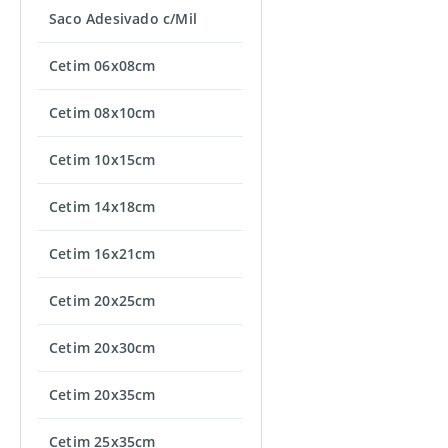
Saco Adesivado c/Mil
Cetim 06x08cm
Cetim 08x10cm
Cetim 10x15cm
Cetim 14x18cm
Cetim 16x21cm
Cetim 20x25cm
Cetim 20x30cm
Cetim 20x35cm
Cetim 25x35cm