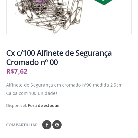
Cx c/100 Alfinete de Segurança
Cromado nº 00
R$
7,62
Alfinete de Segurança em cromado nº00 medida 2,5cm
Caixa com 100 unidades
Disponível:
Fora de estoque
COMPARTILHAR