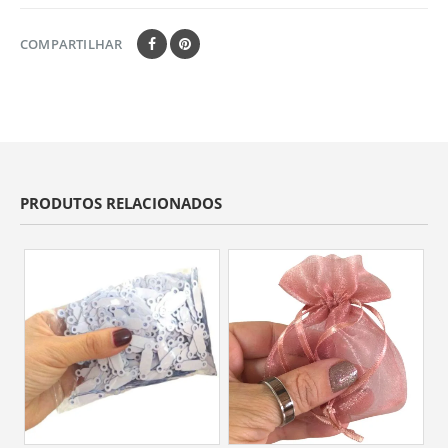
COMPARTILHAR
PRODUTOS RELACIONADOS