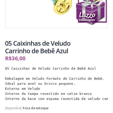
05 Caixinhas de Veludo
Carrinho de Bebê Azul
R$
36,00
05 Caixinhas de Veludo Carrinho de Bebê Azul

Embalagem em Veludo Formato de Carrinho de Bebê. 

Ideal para anel ou brinco pequeno. 

Externo em Veludo 

Interno da tampa revestido em cetim branco 

Interno da base com espuma revestida de veludo com c
Disponível:
Fora de estoque