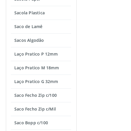
Sacola Plastica
Saco de Lamê
Sacos Algodão
Laço Pratico P 12mm
Laço Pratico M 18mm
Laço Pratico G 32mm
Saco Fecho Zip c/100
Saco Fecho Zip c/Mil
Saco Bopp c/100