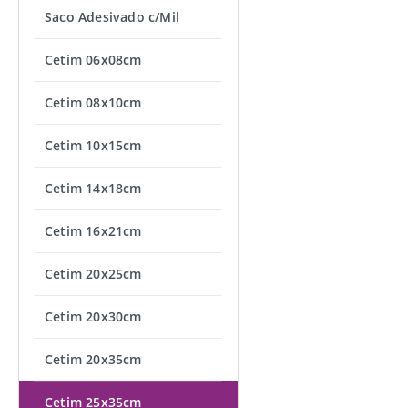
Saco Adesivado c/Mil
Cetim 06x08cm
Cetim 08x10cm
Cetim 10x15cm
Cetim 14x18cm
Cetim 16x21cm
Cetim 20x25cm
Cetim 20x30cm
Cetim 20x35cm
Cetim 25x35cm