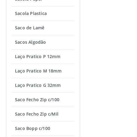
Sacola Plastica
Saco de Lamê
Sacos Algodão
Laço Pratico P 12mm
Laço Pratico M 18mm
Laço Pratico G 32mm
Saco Fecho Zip c/100
Saco Fecho Zip c/Mil
Saco Bopp c/100