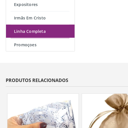
Expositores
Irmãs Em Cristo
Linha Completa
Promoçoes
PRODUTOS RELACIONADOS