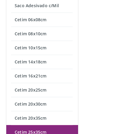
Saco Adesivado c/Mil
Cetim 06x08cm
Cetim 08x10cm
Cetim 10x15cm
Cetim 14x18cm
Cetim 16x21cm
Cetim 20x25cm
Cetim 20x30cm
Cetim 20x35cm
Cetim 25x35cm