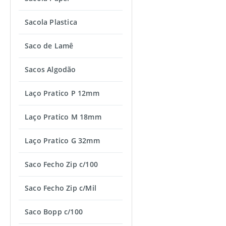
Sacola Plastica
Saco de Lamê
Sacos Algodão
Laço Pratico P 12mm
Laço Pratico M 18mm
Laço Pratico G 32mm
Saco Fecho Zip c/100
Saco Fecho Zip c/Mil
Saco Bopp c/100