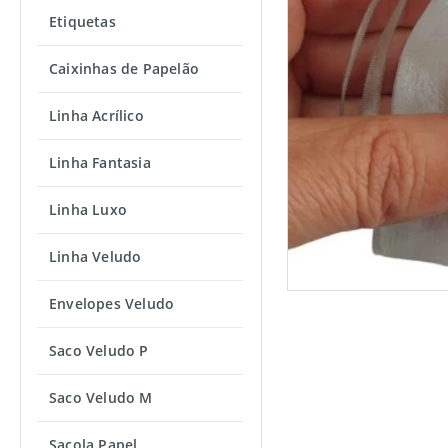
Etiquetas
Caixinhas de Papelão
Linha Acrílico
Linha Fantasia
Linha Luxo
Linha Veludo
Envelopes Veludo
Saco Veludo P
Saco Veludo M
Sacola Papel