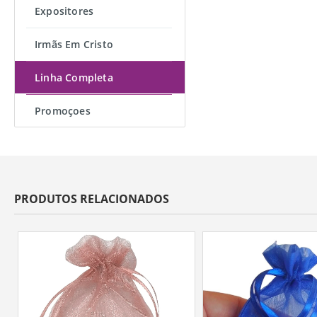
Expositores
Irmãs Em Cristo
Linha Completa
Promoçoes
PRODUTOS RELACIONADOS