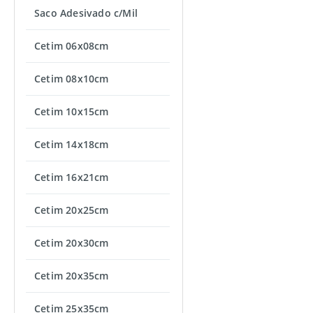
Saco Adesivado c/Mil
Cetim 06x08cm
Cetim 08x10cm
Cetim 10x15cm
Cetim 14x18cm
Cetim 16x21cm
Cetim 20x25cm
Cetim 20x30cm
Cetim 20x35cm
Cetim 25x35cm