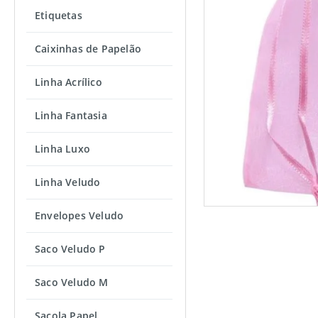
Etiquetas
Caixinhas de Papelão
Linha Acrílico
Linha Fantasia
Linha Luxo
Linha Veludo
Envelopes Veludo
Saco Veludo P
Saco Veludo M
Sacola Papel