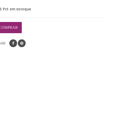
3 Pct em estoque
COMPRAR
HAR