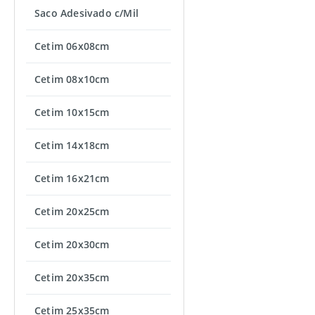
Saco Adesivado c/Mil
Cetim 06x08cm
Cetim 08x10cm
Cetim 10x15cm
Cetim 14x18cm
Cetim 16x21cm
Cetim 20x25cm
Cetim 20x30cm
Cetim 20x35cm
Cetim 25x35cm