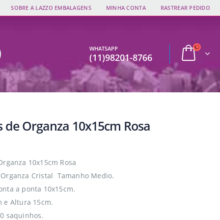
SOBRE A LAZZO EMBALAGENS
MINHA CONTA
RASTREAR PEDIDO
WHATSAPP
(11)98201-8766
s de Organza 10x15cm Rosa
 Organza 10x15cm Rosa
 Organza Cristal Tamanho Medio.
onta a ponta 10x15cm.
 e Altura 15cm.
0 saquinhos.