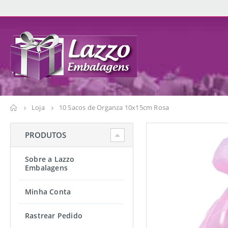
Loja
10 Sacos de Organza 10x15cm Rosa
PRODUTOS
Sobre a Lazzo
Embalagens
Minha Conta
Rastrear Pedido