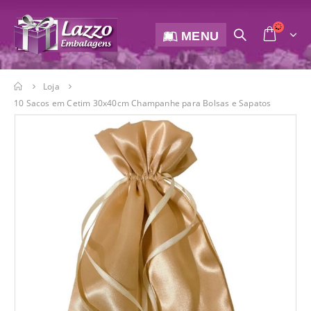
MENU
Loja
10 Sacos em Cetim 30x40cm Champanhe para Bolsas e Sapatos