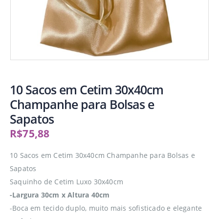
10 Sacos em Cetim 30x40cm
Champanhe para Bolsas e
Sapatos
R$
75,88
10 Sacos em Cetim 30x40cm Champanhe para Bolsas e
Sapatos
Saquinho de Cetim Luxo 30x40cm
-Largura 30cm x Altura 40cm
-Boca em tecido duplo, muito mais sofisticado e elegante