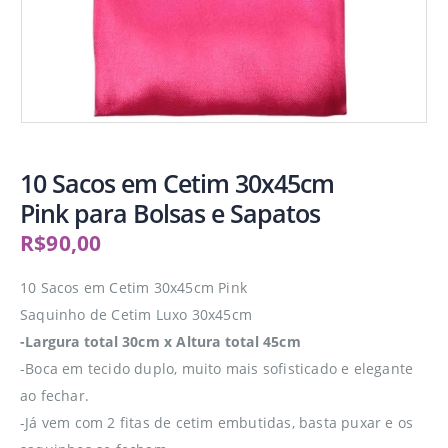
10 Sacos em Cetim 30x45cm
Pink para Bolsas e Sapatos
R$
90,00
10 Sacos em Cetim 30x45cm Pink
Saquinho de Cetim Luxo 30x45cm
-Largura total 30cm x Altura total 45cm
-Boca em tecido duplo, muito mais sofisticado e elegante
ao fechar.
-Já vem com 2 fitas de cetim embutidas, basta puxar e os