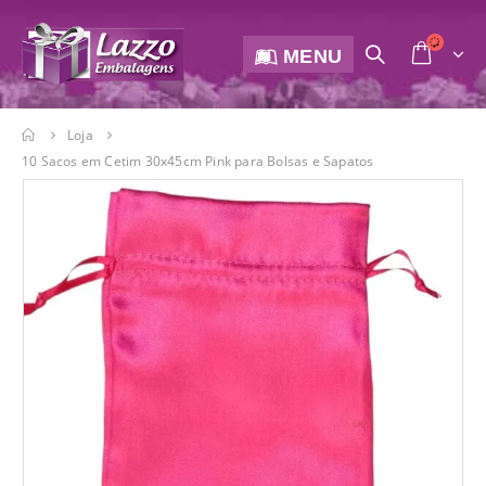
MENU
Loja
10 Sacos em Cetim 30x45cm Pink para Bolsas e Sapatos