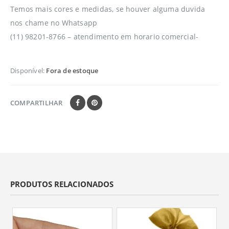
Temos mais cores e medidas, se houver alguma duvida
nos chame no Whatsapp
(11) 98201-8766 – atendimento em horario comercial-
Disponível:
Fora de estoque
COMPARTILHAR
PRODUTOS RELACIONADOS