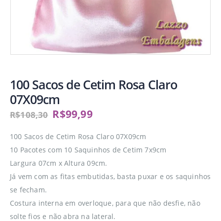
100 Sacos de Cetim Rosa Claro
07X09cm
R$
99,99
R$
108,30
100 Sacos de Cetim Rosa Claro 07X09cm
10 Pacotes com 10 Saquinhos de Cetim 7x9cm
Largura 07cm x Altura 09cm.
Já vem com as fitas embutidas, basta puxar e os saquinhos
se fecham.
Costura interna em overloque, para que não desfie, não
solte fios e não abra na lateral.