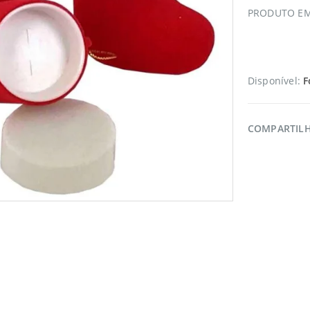
PRODUTO EM
Disponível:
F
COMPARTIL