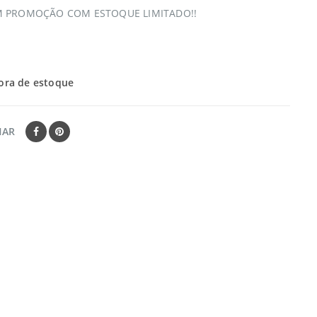
 PROMOÇÃO COM ESTOQUE LIMITADO!!
ora de estoque
HAR