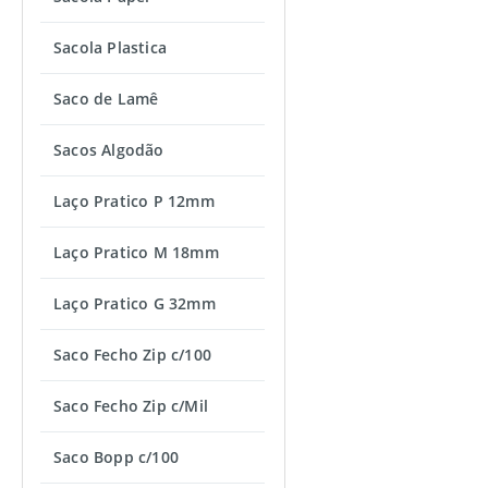
Sacola Plastica
Saco de Lamê
Sacos Algodão
Laço Pratico P 12mm
Laço Pratico M 18mm
Laço Pratico G 32mm
Saco Fecho Zip c/100
Saco Fecho Zip c/Mil
Saco Bopp c/100