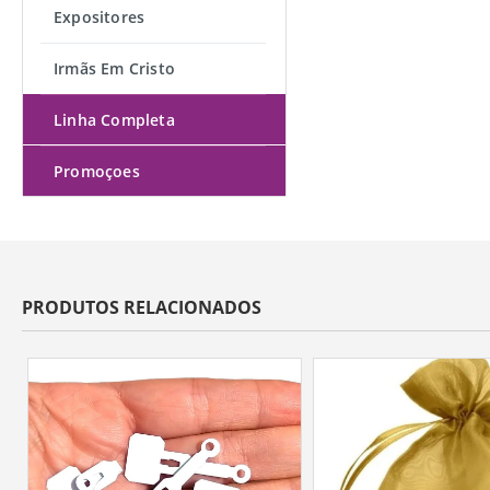
Expositores
Irmãs Em Cristo
Linha Completa
Promoçoes
PRODUTOS RELACIONADOS