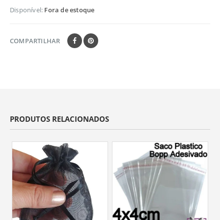
Disponível:
Fora de estoque
COMPARTILHAR
PRODUTOS RELACIONADOS