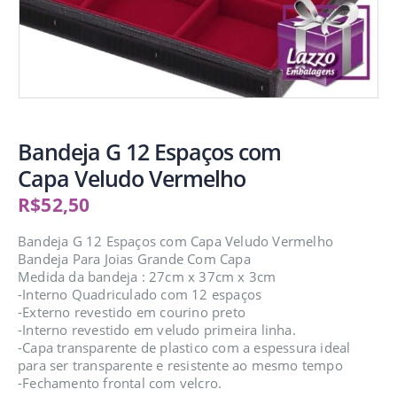
Bandeja G 12 Espaços com
Capa Veludo Vermelho
R$
52,50
Bandeja G 12 Espaços com Capa Veludo Vermelho
Bandeja Para Joias Grande Com Capa
Medida da bandeja : 27cm x 37cm x 3cm
-Interno Quadriculado com 12 espaços
-Externo revestido em courino preto
-Interno revestido em veludo primeira linha.
-Capa transparente de plastico com a espessura ideal
para ser transparente e resistente ao mesmo tempo
-Fechamento frontal com velcro.