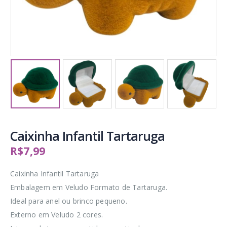
Caixinha Infantil Tartaruga
R$
7,99
Caixinha Infantil Tartaruga
Embalagem em Veludo Formato de Tartaruga.
Ideal para anel ou brinco pequeno.
Externo em Veludo 2 cores.