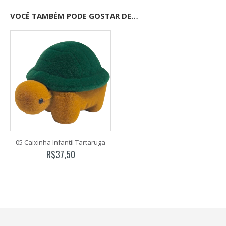
VOCÊ TAMBÉM PODE GOSTAR DE…
05 Caixinha Infantil Tartaruga
R$
37,50