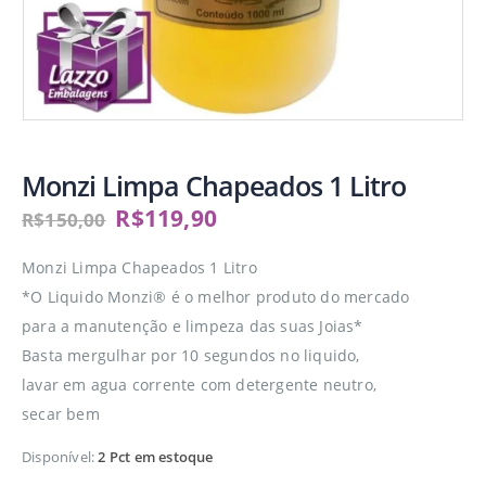
Monzi Limpa Chapeados 1 Litro
R$
119,90
R$
150,00
Monzi Limpa Chapeados 1 Litro
*O Liquido Monzi® é o melhor produto do mercado
para a manutenção e limpeza das suas Joias*
Basta mergulhar por 10 segundos no liquido,
lavar em agua corrente com detergente neutro,
secar bem
Disponível:
2 Pct em estoque