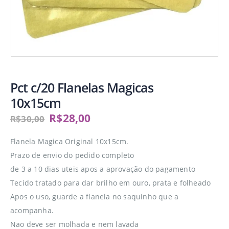
Pct c/20 Flanelas Magicas
10x15cm
R$
28,00
R$
30,00
Flanela Magica Original 10x15cm.
Prazo de envio do pedido completo
de 3 a 10 dias uteis apos a aprovação do pagamento
Tecido tratado para dar brilho em ouro, prata e folheado
Apos o uso, guarde a flanela no saquinho que a
acompanha.
Nao deve ser molhada e nem lavada