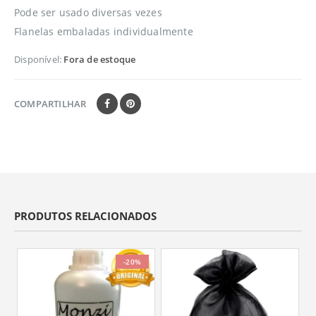
Pode ser usado diversas vezes
Flanelas embaladas individualmente
Disponível:
Fora de estoque
COMPARTILHAR
PRODUTOS RELACIONADOS
-20%