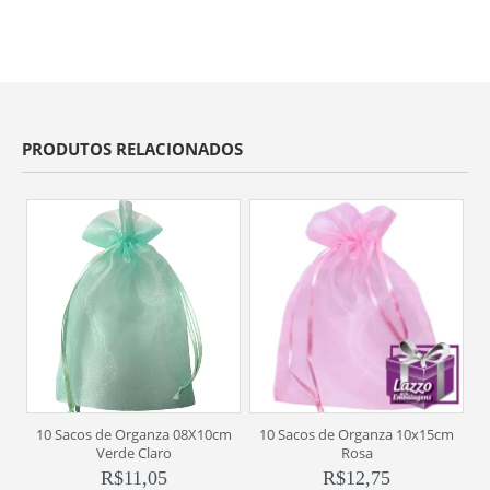
PRODUTOS RELACIONADOS
10 Sacos de Organza 08X10cm
10 Sacos de Organza 10x15cm
Verde Claro
Rosa
R$
11,05
R$
12,75