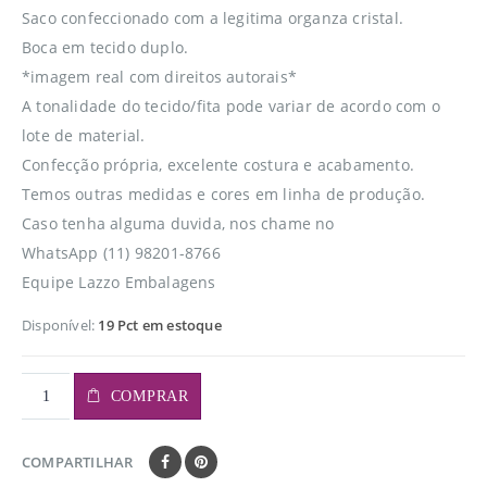
Saco confeccionado com a legitima organza cristal.
Boca em tecido duplo.
*imagem real com direitos autorais*
A tonalidade do tecido/fita pode variar de acordo com o
lote de material.
Confecção própria, excelente costura e acabamento.
Temos outras medidas e cores em linha de produção.
Caso tenha alguma duvida, nos chame no
WhatsApp (11) 98201-8766
Equipe Lazzo Embalagens
Disponível:
19 Pct em estoque
COMPRAR
COMPARTILHAR