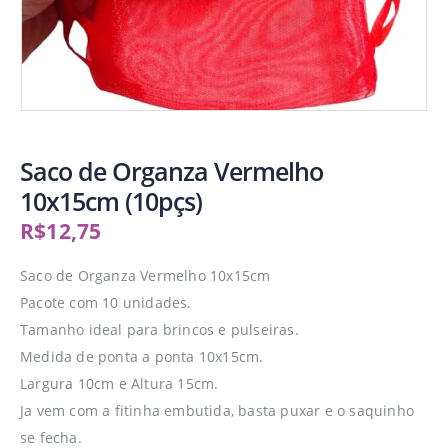
Saco de Organza Vermelho
10x15cm (10pçs)
R$
12,75
Saco de Organza Vermelho 10x15cm
Pacote com 10 unidades.
Tamanho ideal para brincos e pulseiras.
Medida de ponta a ponta 10x15cm.
Largura 10cm e Altura 15cm.
Ja vem com a fitinha embutida, basta puxar e o saquinho
se fecha.