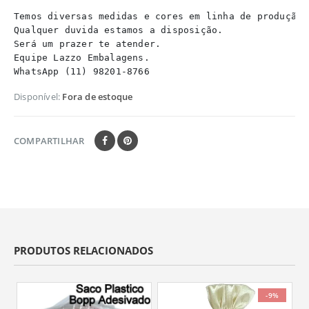
Temos diversas medidas e cores em linha de produção.

Qualquer duvida estamos a disposição.

Será um prazer te atender.

Equipe Lazzo Embalagens.

WhatsApp (11) 98201-8766
Disponível:
Fora de estoque
COMPARTILHAR
PRODUTOS RELACIONADOS
-9%