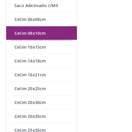
Saco Adesivado c/Mil
Cetim 06x08cm
Cetim 08x10cm
Cetim 10x15cm
Cetim 14x18cm
Cetim 16x21cm
Cetim 20x25cm
Cetim 20x30cm
Cetim 20x35cm
Cetim 25x35cm