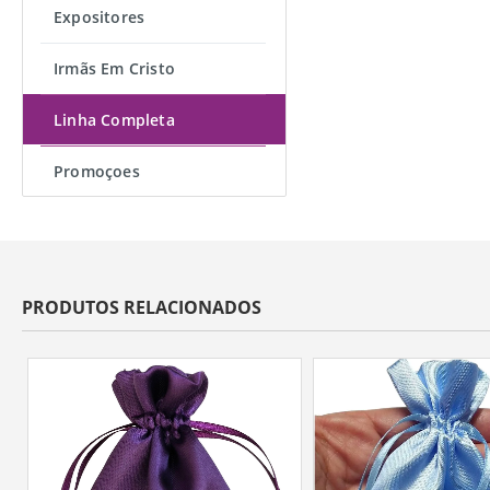
Expositores
Irmãs Em Cristo
Linha Completa
Promoçoes
PRODUTOS RELACIONADOS