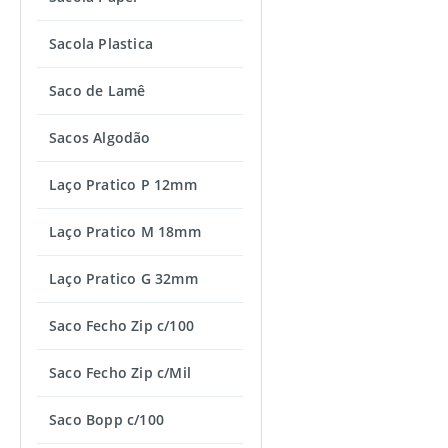
Sacola Plastica
Saco de Lamê
Sacos Algodão
Laço Pratico P 12mm
Laço Pratico M 18mm
Laço Pratico G 32mm
Saco Fecho Zip c/100
Saco Fecho Zip c/Mil
Saco Bopp c/100