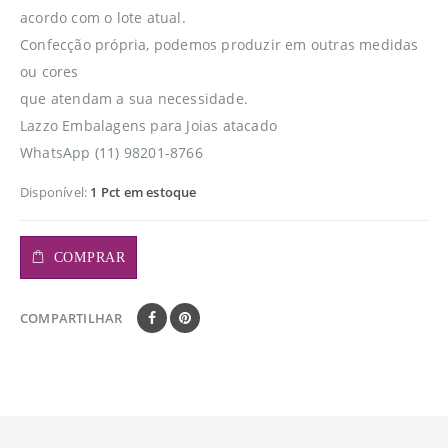
acordo com o lote atual.
Confecção própria, podemos produzir em outras medidas
ou cores
que atendam a sua necessidade.
Lazzo Embalagens para Joias atacado
WhatsApp (11) 98201-8766
Disponível:
1 Pct em estoque
COMPRAR
COMPARTILHAR