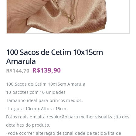
100 Sacos de Cetim 10x15cm
Amarula
R$
139,90
R$
144,70
100 Sacos de Cetim 10x15cm Amarula
10 pacotes com 10 unidades
Tamanho ideal para brincos medios.
-Largura 10cm x Altura 15cm
Fotos reais em alta resolução para melhor visualização dos
detalhes do produto.
-Pode ocorrer alteração de tonalidade de tecido/fita de