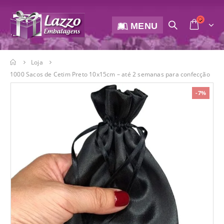
MENU
Loja
1000 Sacos de Cetim Preto 10x15cm – até 2 semanas para confecção
-7%