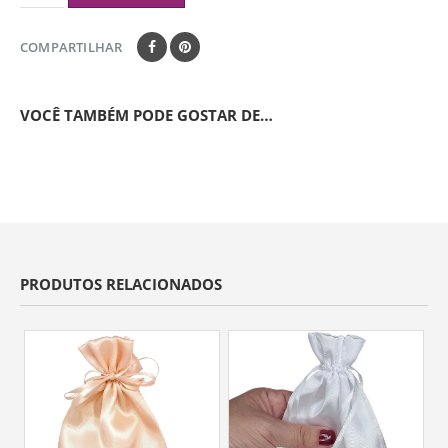
COMPARTILHAR
VOCÊ TAMBÉM PODE GOSTAR DE…
PRODUTOS RELACIONADOS