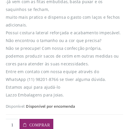
-Já vem com as fitas embutidas, basta puxar e os
saquinhos se fecham,
muito mais pratico e dispensa o gasto com laços e fechos
adicionais.
Possui costura lateral reforçada e acabamento impecável.
Não encontrou o tamanho ou a cor que precisa?
Não se preocupe! Com nossa confecção própria,
podemos produzir sacos de cetim em outras medidas ou
cores para atender às suas necessidades.
Entre em contato com nossa equipe através do
WhatsApp (11) 98201-8766 se tiver alguma dúvida.
Estamos aqui para ajudá-lo
Lazzo Embalagens para Joias.
Disponível:
Disponível por encomenda
COMPRAR