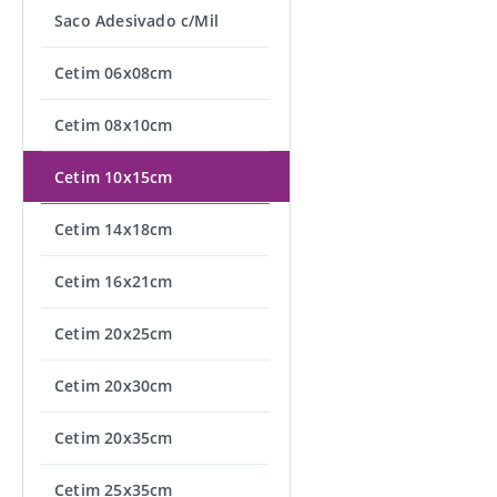
Saco Adesivado c/Mil
Cetim 06x08cm
Cetim 08x10cm
Cetim 10x15cm
Cetim 14x18cm
Cetim 16x21cm
Cetim 20x25cm
Cetim 20x30cm
Cetim 20x35cm
Cetim 25x35cm