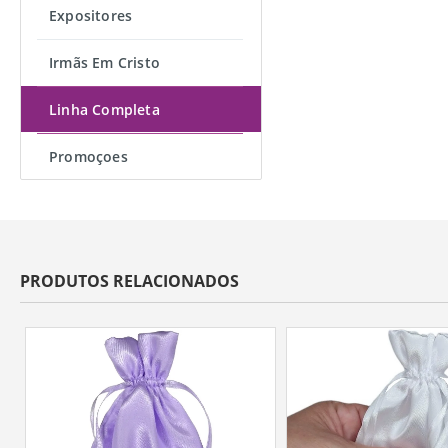
Expositores
Irmãs Em Cristo
Linha Completa
Promoçoes
PRODUTOS RELACIONADOS