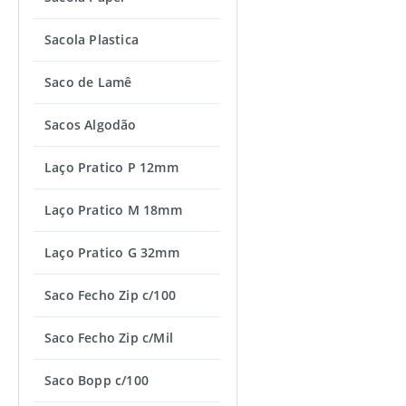
Sacola Plastica
Saco de Lamê
Sacos Algodão
Laço Pratico P 12mm
Laço Pratico M 18mm
Laço Pratico G 32mm
Saco Fecho Zip c/100
Saco Fecho Zip c/Mil
Saco Bopp c/100